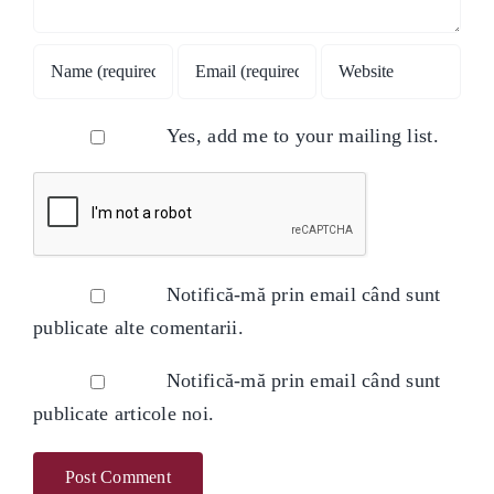
Yes, add me to your mailing list.
Notifică-mă prin email când sunt
publicate alte comentarii.
Notifică-mă prin email când sunt
publicate articole noi.