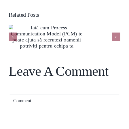
Related Posts
e
Leave A Comment
Comment