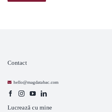
Contact
hello@magdatabac.com
Lucrează cu mine