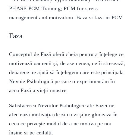
Faza
Conceptul de Fază oferă cheia pentru a înţelege ce
motivează oamenii şi, de asemenea, ce îi stresează,
deoarece ne ajută să înţelegem care este principala
Nevoie Psihologică pe care o experimentăm în
acea Fază a vieţii noastre.
Satisfacerea Nevoilor Psihologice ale Fazei ne
afectează motivaţia de zi cu zi şi ne ghidează în
ceea ce priveşte modul de a ne motiva pe noi
înşine şi pe ceilalţi.