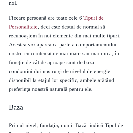
noi.
Fiecare persoană are toate cele 6
Tipuri de
Personalitate
, deci este destul de normal să
recunoaștem în noi elemente din mai multe tipuri.
Acestea vor apărea ca parte a comportamentului
nostru cu o intensitate mai mare sau mai mică, în
funcţie de cât de aproape sunt de baza
condominiului nostru şi de nivelul de energie
disponibil la etajul lor specific, ambele arătând
preferinţa noastră naturală pentru ele.
Baza
Primul nivel, fundaţia, numit Bază, indică Tipul de