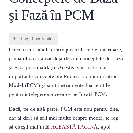
şi Fază în PCM
Dacă ai citit unele dintre postările mele anterioare,
probabil că ai auzit deja despre conceptele de Baza
şi Faza personalităţii. Acestea sunt cele mai
importante concepte ale Process Communication
Model (PCM) şi sunt instrumente foarte utile
pentru înţelegerea a ceea ce ne învaţă PCM.
Dacă, pe de altă parte, PCM este nou pentru tine,
dar ai dori să afli mai multe despre model, te rog
să citeşti mai întâi
ACEASTĂ PAGINĂ
, apoi