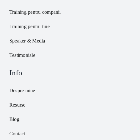
Training pentru companii
Training pentru tine
Speaker & Media
Testimoniale
Info
Despre mine
Resurse
Blog
Contact