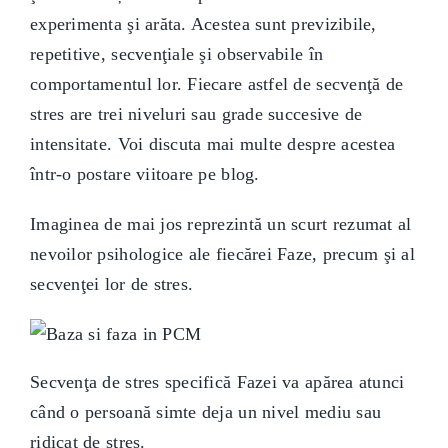
experimenta şi arăta. Acestea sunt previzibile,
repetitive, secvenţiale şi observabile în
comportamentul lor. Fiecare astfel de secvenţă de
stres are trei niveluri sau grade succesive de
intensitate. Voi discuta mai multe despre acestea
într-o postare viitoare pe blog.
Imaginea de mai jos reprezintă un scurt rezumat al
nevoilor psihologice ale fiecărei Faze, precum şi al
secvenţei lor de stres.
Secvenţa de stres specifică Fazei va apărea atunci
când o persoană simte deja un nivel mediu sau
ridicat de stres.