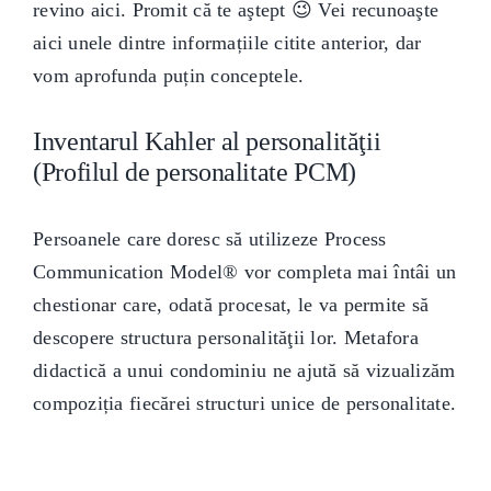
revino aici. Promit că te aştept 😉 Vei recunoaşte
aici unele dintre informațiile citite anterior, dar
vom aprofunda puțin conceptele.
Inventarul Kahler al personalităţii
(Profilul de personalitate PCM)
Persoanele care doresc să utilizeze Process
Communication Model® vor completa mai întâi un
chestionar care, odată procesat, le va permite să
descopere structura personalităţii lor. Metafora
didactică a unui condominiu ne ajută să vizualizăm
compoziția fiecărei structuri unice de personalitate.